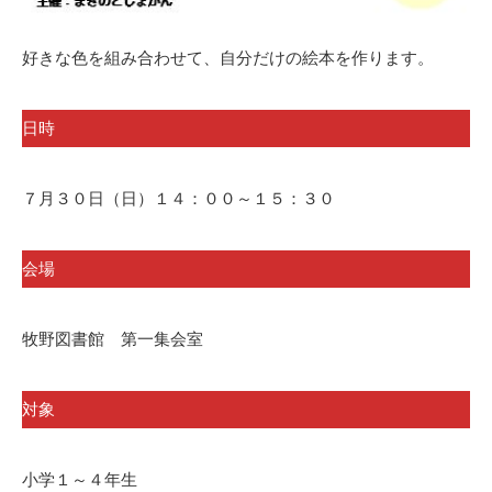
好きな色を組み合わせて、自分だけの絵本を作ります。
日時
７月３０日（日）１４：００～１５：３０
会場
牧野図書館 第一集会室
対象
小学１～４年生