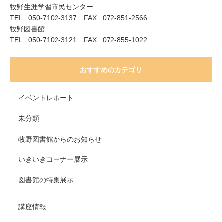
牧野生涯学習市民センター
TEL : 050-7102-3137 FAX : 072-851-2566
牧野図書館
TEL : 050-7102-3121 FAX : 072-855-1022
おすすめのカテゴリ
イベントレポート
未分類
牧野図書館からのお知らせ
いきいきコーナー展示
図書館の特集展示
講座情報