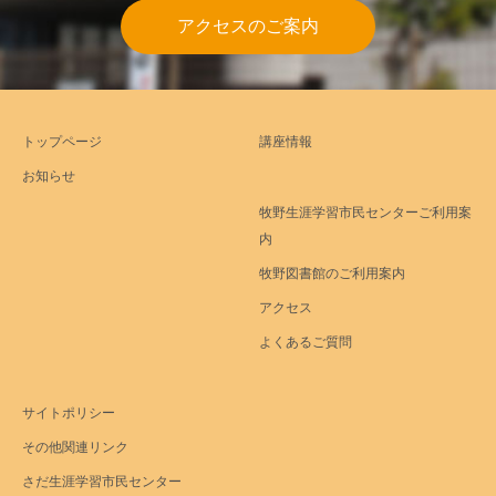
アクセスのご案内
トップページ
講座情報
お知らせ
牧野生涯学習市民センターご利用案
内
牧野図書館のご利用案内
アクセス
よくあるご質問
サイトポリシー
その他関連リンク
さだ生涯学習市民センター