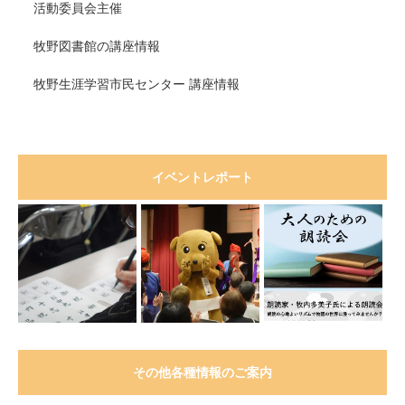
活動委員会主催
牧野図書館の講座情報
牧野生涯学習市民センター 講座情報
イベントレポート
その他各種情報のご案内