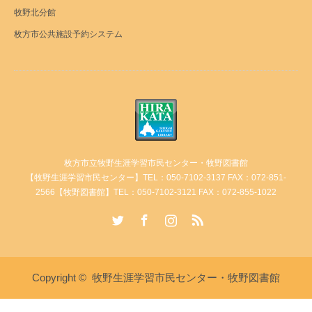
牧野北分館
枚方市公共施設予約システム
枚方市立牧野生涯学習市民センター・牧野図書館
【牧野生涯学習市民センター】TEL：050-7102-3137 FAX：072-851-
2566【牧野図書館】TEL：050-7102-3121 FAX：072-855-1022
Twitter
Facebook
Instagram
RSS
Copyright ©
牧野生涯学習市民センター・牧野図書館