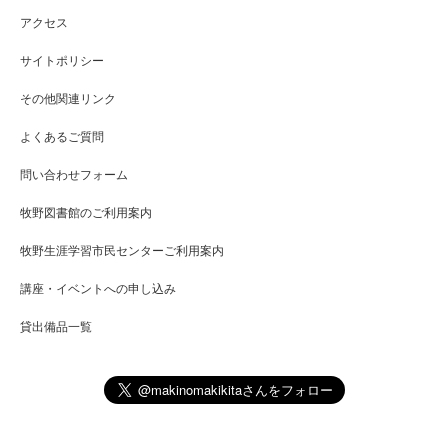
アクセス
サイトポリシー
その他関連リンク
よくあるご質問
問い合わせフォーム
牧野図書館のご利用案内
牧野生涯学習市民センターご利用案内
講座・イベントへの申し込み
貸出備品一覧