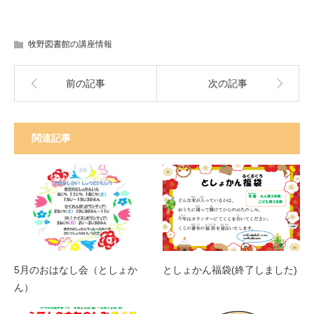
牧野図書館の講座情報
前の記事
次の記事
関連記事
5月のおはなし会（としょか
としょかん福袋(終了しました)
ん）