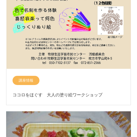
講座情報
ココロをほぐす 大人の塗り絵ワークショップ