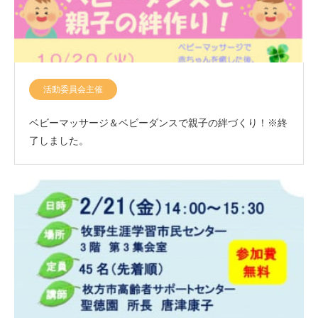
活動委員会主催
ベビーマッサージ＆ベビーダンスで親子の絆づくり！※終
了しました。