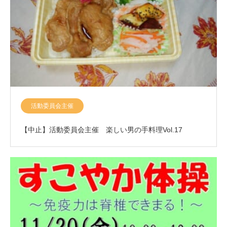
活動委員会主催
【中止】活動委員会主催 楽しい男の手料理Vol.17