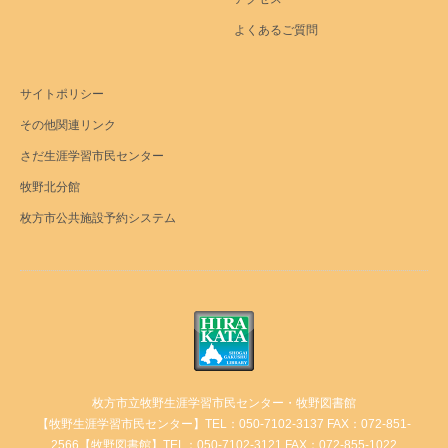
よくあるご質問
サイトポリシー
その他関連リンク
さだ生涯学習市民センター
牧野北分館
枚方市公共施設予約システム
枚方市立牧野生涯学習市民センター・牧野図書館
【牧野生涯学習市民センター】TEL：050-7102-3137 FAX：072-851-
2566【牧野図書館】TEL：050-7102-3121 FAX：072-855-1022