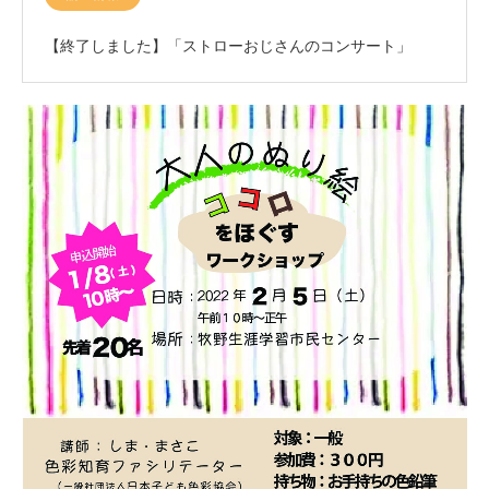
【終了しました】「ストローおじさんのコンサート」