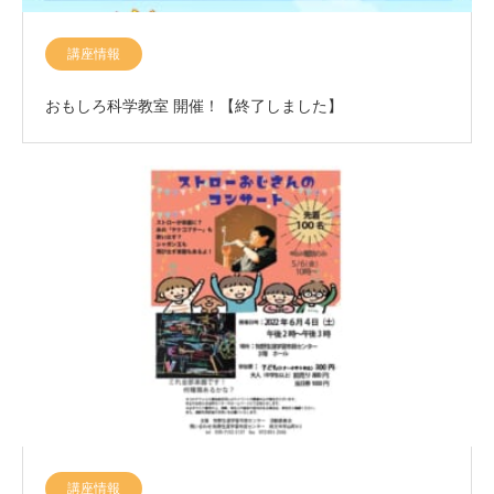
講座情報
おもしろ科学教室 開催！【終了しました】
講座情報