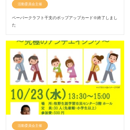
活動委員会主催
ペーパークラフト干支のポップアップカード※終了しまし
た
活動委員会主催