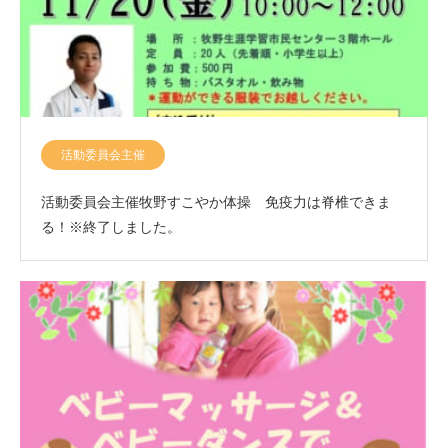
活動委員会主催
活動委員会主催牧野すこやか体操 免疫力は脊椎できま
る！※終了しました。