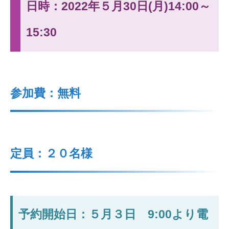
日時：2022年５月30日(月)14:00～
15:30
参加費：無料
定員：２０名様
予約開始日：５月３日 9:00より電