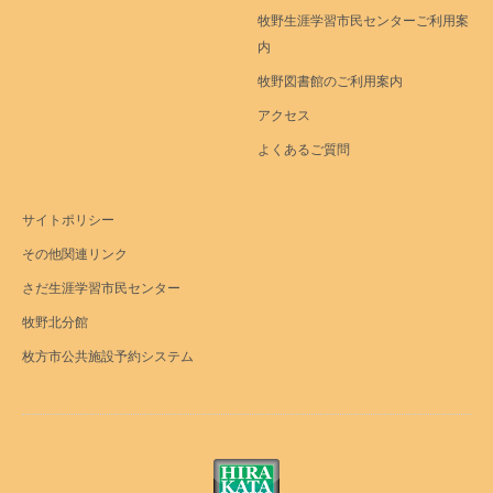
牧野生涯学習市民センターご利用案
内
牧野図書館のご利用案内
アクセス
よくあるご質問
サイトポリシー
その他関連リンク
さだ生涯学習市民センター
牧野北分館
枚方市公共施設予約システム