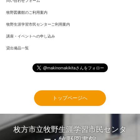
問い合わせフォーム
牧野図書館のご利用案内
牧野生涯学習市民センターご利用案内
講座・イベントへの申し込み
貸出備品一覧
トップページへ
枚方市立牧野生涯学習市民センタ
ー・牧野図書館