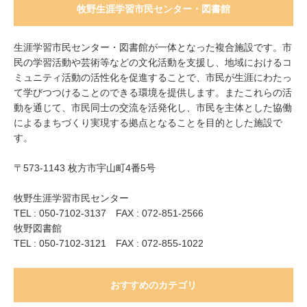
牧野生涯学習市民センター・図書館
生涯学習市民センター・図書館が一体となった複合施設です。市
民の学習活動や芸術等などの文化活動を支援し、地域におけるコ
ミュニティ活動の活性化を促進することで、市民が生涯にわたっ
て学びつつけることのできる環境を提供します。またこれらの活
動を通じて、市民同士の交流を活発化し、市民を主体とした協働
によるまちづくり実現する拠点となることを目的とした施設で
す。
〒573-1143 枚方市宇山町4番5号
牧野生涯学習市民センター
TEL : 050-7102-3137 FAX : 072-851-2566
牧野図書館
TEL : 050-7102-3121 FAX : 072-855-1022
おすすめのカテゴリ