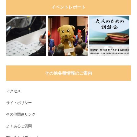
イベントレポート
その他各種情報のご案内
アクセス
サイトポリシー
その他関連リンク
よくあるご質問