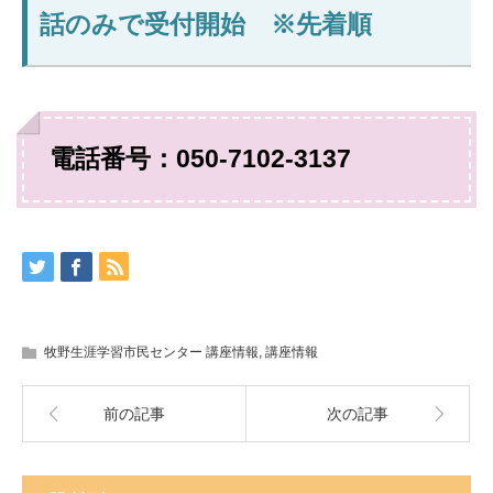
話のみで受付開始 ※先着順
電話番号：050-7102-3137
牧野生涯学習市民センター 講座情報
,
講座情報
前の記事
次の記事