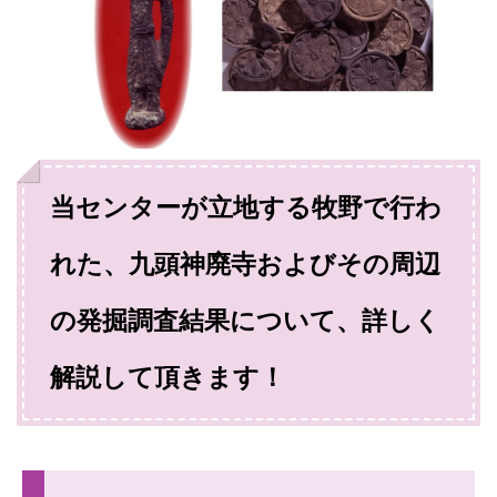
当センターが立地する牧野で行わ
れた、九頭神廃寺およびその周辺
の発掘調査結果について、詳しく
解説して頂きます！