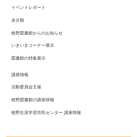
イベントレポート
未分類
牧野図書館からのお知らせ
いきいきコーナー展示
図書館の特集展示
講座情報
活動委員会主催
牧野図書館の講座情報
牧野生涯学習市民センター 講座情報