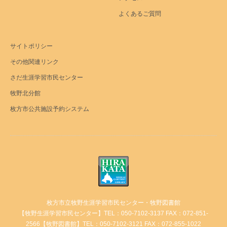
よくあるご質問
サイトポリシー
その他関連リンク
さだ生涯学習市民センター
牧野北分館
枚方市公共施設予約システム
枚方市立牧野生涯学習市民センター・牧野図書館
【牧野生涯学習市民センター】TEL：050-7102-3137 FAX：072-851-
2566【牧野図書館】TEL：050-7102-3121 FAX：072-855-1022