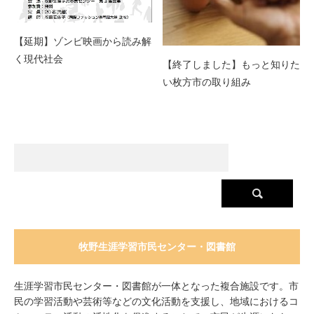
【延期】ゾンビ映画から読み解
く現代社会
【終了しました】もっと知りた
い枚方市の取り組み
牧野生涯学習市民センター・図書館
生涯学習市民センター・図書館が一体となった複合施設です。市
民の学習活動や芸術等などの文化活動を支援し、地域におけるコ