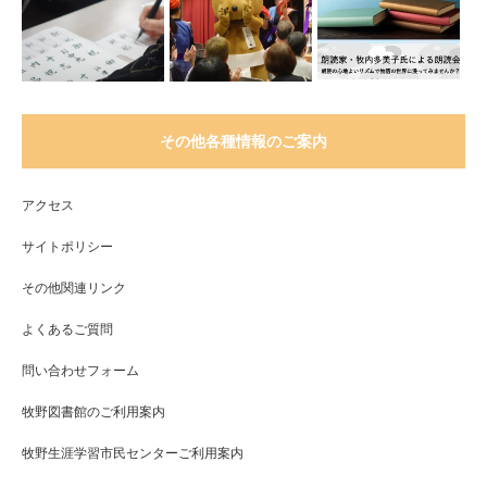
その他各種情報のご案内
アクセス
サイトポリシー
その他関連リンク
よくあるご質問
問い合わせフォーム
牧野図書館のご利用案内
牧野生涯学習市民センターご利用案内