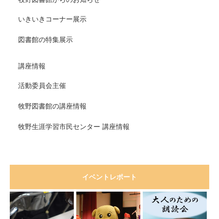
いきいきコーナー展示
図書館の特集展示
講座情報
活動委員会主催
牧野図書館の講座情報
牧野生涯学習市民センター 講座情報
イベントレポート