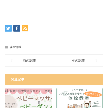
講座情報
前の記事
次の記事
関連記事