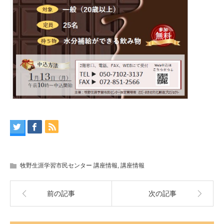
牧野生涯学習市民センター 講座情報
,
講座情報
前の記事
次の記事