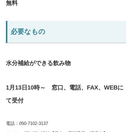
無料
必要なもの
水分補給ができる飲み物
1月13日10時～ 窓口、電話、FAX、WEBに
て受付
電話：050-7102-3137