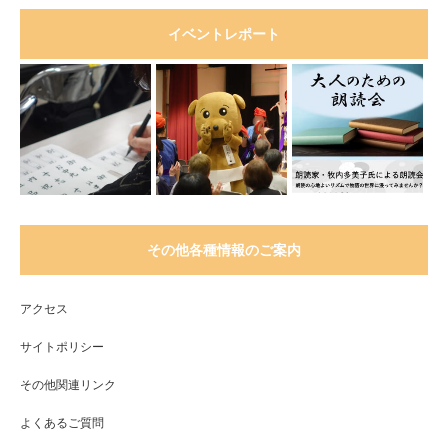
イベントレポート
その他各種情報のご案内
アクセス
サイトポリシー
その他関連リンク
よくあるご質問