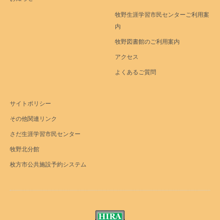
牧野生涯学習市民センターご利用案
内
牧野図書館のご利用案内
アクセス
よくあるご質問
サイトポリシー
その他関連リンク
さだ生涯学習市民センター
牧野北分館
枚方市公共施設予約システム