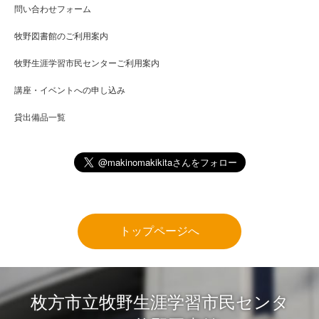
問い合わせフォーム
牧野図書館のご利用案内
牧野生涯学習市民センターご利用案内
講座・イベントへの申し込み
貸出備品一覧
トップページへ
枚方市立牧野生涯学習市民センタ