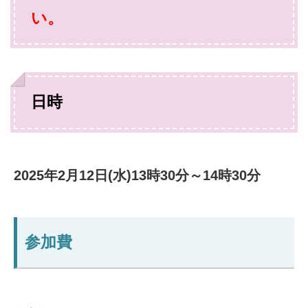
い。
日時
2025年2月12日(水)13時30分～14時30分
参加費