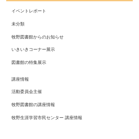
イベントレポート
未分類
牧野図書館からのお知らせ
いきいきコーナー展示
図書館の特集展示
講座情報
活動委員会主催
牧野図書館の講座情報
牧野生涯学習市民センター 講座情報