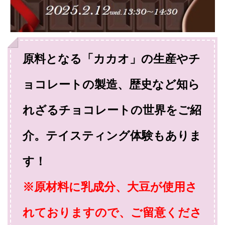
原料となる「カカオ」の生産やチ
ョコレートの製造、歴史など知ら
れざるチョコレートの世界をご紹
介。テイスティング体験もありま
す！
※原材料に乳成分、大豆が使用さ
れておりますので、ご留意くださ