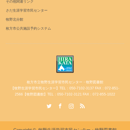
その他関連リンク
さだ生涯学習市民センター
牧野北分館
枚方市公共施設予約システム
枚方市立牧野生涯学習市民センター・牧野図書館
【牧野生涯学習市民センター】TEL：050-7102-3137 FAX：072-851-
2566【牧野図書館】TEL：050-7102-3121 FAX：072-855-1022
Twitter
Facebook
Instagram
RSS
Copyright ©
牧野生涯学習市民センター・牧野図書館