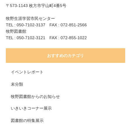
〒573-1143 枚方市宇山町4番5号
牧野生涯学習市民センター
TEL : 050-7102-3137 FAX : 072-851-2566
牧野図書館
TEL : 050-7102-3121 FAX : 072-855-1022
おすすめのカテゴリ
イベントレポート
未分類
牧野図書館からのお知らせ
いきいきコーナー展示
図書館の特集展示