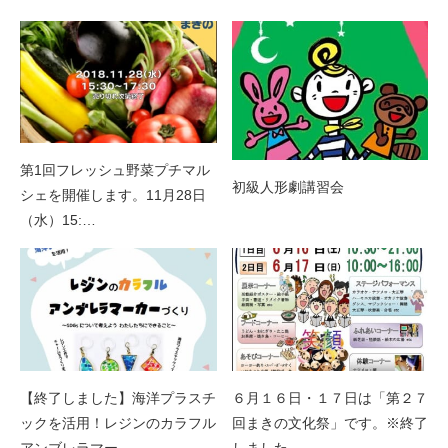
第1回フレッシュ野菜プチマル
初級人形劇講習会
シェを開催します。11月28日
（水）15:…
【終了しました】海洋プラスチ
６月１６日・１７日は「第２７
ックを活用！レジンのカラフル
回まきの文化祭」です。※終了