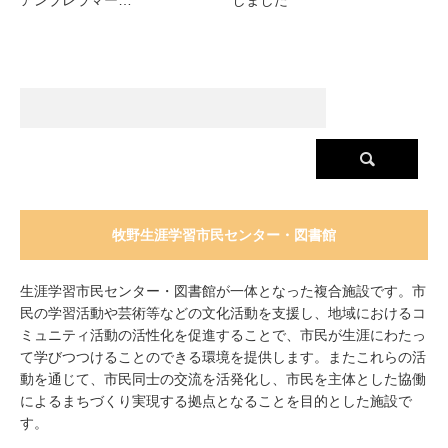
アンブレラマー…
しました
牧野生涯学習市民センター・図書館
生涯学習市民センター・図書館が一体となった複合施設です。市
民の学習活動や芸術等などの文化活動を支援し、地域におけるコ
ミュニティ活動の活性化を促進することで、市民が生涯にわたっ
て学びつつけることのできる環境を提供します。またこれらの活
動を通じて、市民同士の交流を活発化し、市民を主体とした協働
によるまちづくり実現する拠点となることを目的とした施設で
す。