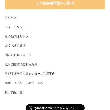
その他各種情報のご案内
アクセス
サイトポリシー
その他関連リンク
よくあるご質問
問い合わせフォーム
牧野図書館のご利用案内
牧野生涯学習市民センターご利用案内
講座・イベントへの申し込み
貸出備品一覧