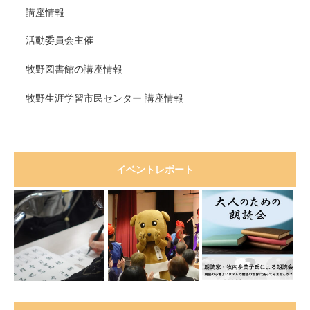
講座情報
活動委員会主催
牧野図書館の講座情報
牧野生涯学習市民センター 講座情報
イベントレポート