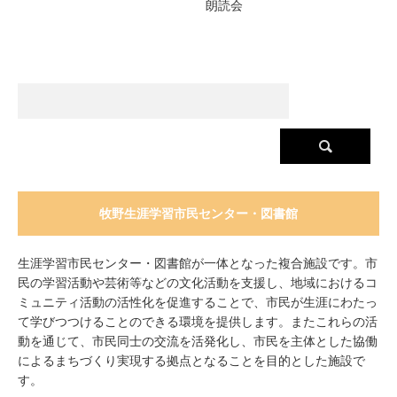
朗読会
牧野生涯学習市民センター・図書館
生涯学習市民センター・図書館が一体となった複合施設です。市
民の学習活動や芸術等などの文化活動を支援し、地域におけるコ
ミュニティ活動の活性化を促進することで、市民が生涯にわたっ
て学びつつけることのできる環境を提供します。またこれらの活
動を通じて、市民同士の交流を活発化し、市民を主体とした協働
によるまちづくり実現する拠点となることを目的とした施設で
す。