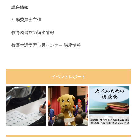
講座情報
活動委員会主催
牧野図書館の講座情報
牧野生涯学習市民センター 講座情報
イベントレポート