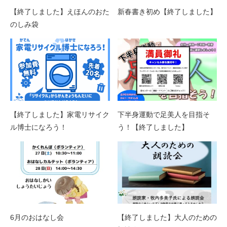
【終了しました】えほんのおた
新春書き初め【終了しました】
のしみ袋
【終了しました】家電リサイク
下半身運動で足美人を目指そ
ル博士になろう！
う！【終了しました】
6月のおはなし会
【終了しました】大人のための