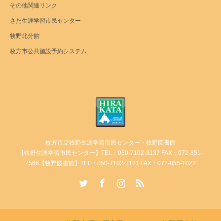
その他関連リンク
さだ生涯学習市民センター
牧野北分館
枚方市公共施設予約システム
枚方市立牧野生涯学習市民センター・牧野図書館
【牧野生涯学習市民センター】TEL：050-7102-3137 FAX：072-851-
2566【牧野図書館】TEL：050-7102-3121 FAX：072-855-1022
Twitter
Facebook
Instagram
RSS