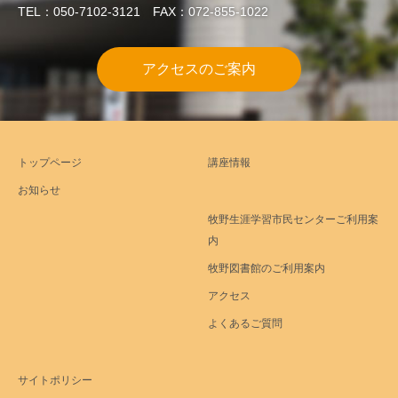
TEL：050-7102-3121 FAX：072-855-1022
アクセスのご案内
トップページ
講座情報
お知らせ
牧野生涯学習市民センターご利用案
内
牧野図書館のご利用案内
アクセス
よくあるご質問
サイトポリシー