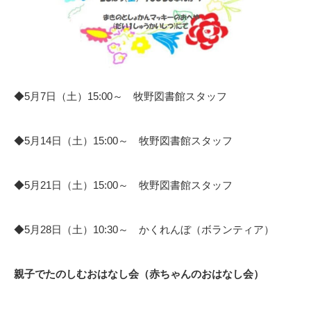
◆5月7日（土）15:00～ 牧野図書館スタッフ
◆5月14日（土）15:00～ 牧野図書館スタッフ
◆5月21日（土）15:00～ 牧野図書館スタッフ
◆5月28日（土）10:30～ かくれんぼ（ボランティア）
親子でたのしむおはなし会（赤ちゃんのおはなし会）