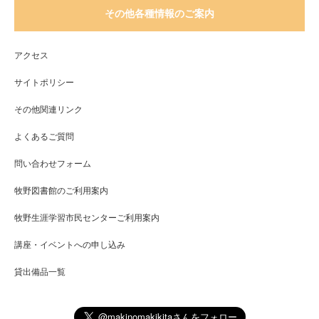
その他各種情報のご案内
アクセス
サイトポリシー
その他関連リンク
よくあるご質問
問い合わせフォーム
牧野図書館のご利用案内
牧野生涯学習市民センターご利用案内
講座・イベントへの申し込み
貸出備品一覧