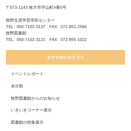
〒573-1143 枚方市宇山町4番5号
牧野生涯学習市民センター
TEL : 050-7102-3137 FAX : 072-851-2566
牧野図書館
TEL : 050-7102-3121 FAX : 072-855-1022
おすすめのカテゴリ
イベントレポート
未分類
牧野図書館からのお知らせ
いきいきコーナー展示
図書館の特集展示