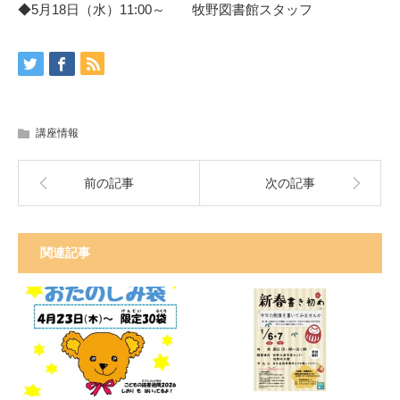
◆5月18日（水）11:00～ 牧野図書館スタッフ
講座情報
前の記事
次の記事
関連記事