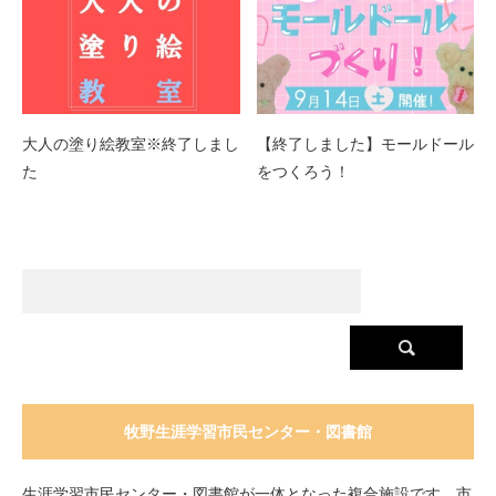
大人の塗り絵教室※終了しまし
【終了しました】モールドール
た
をつくろう！
牧野生涯学習市民センター・図書館
生涯学習市民センター・図書館が一体となった複合施設です。市