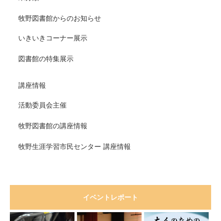
牧野図書館からのお知らせ
いきいきコーナー展示
図書館の特集展示
講座情報
活動委員会主催
牧野図書館の講座情報
牧野生涯学習市民センター 講座情報
イベントレポート