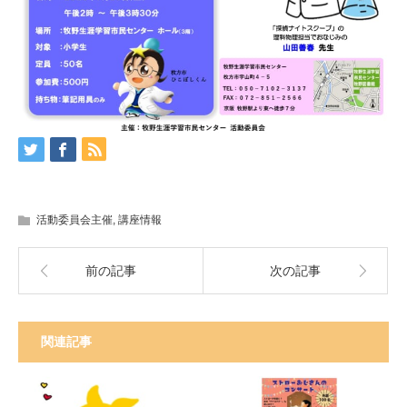
活動委員会主催
,
講座情報
前の記事
次の記事
関連記事