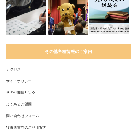
その他各種情報のご案内
アクセス
サイトポリシー
その他関連リンク
よくあるご質問
問い合わせフォーム
牧野図書館のご利用案内