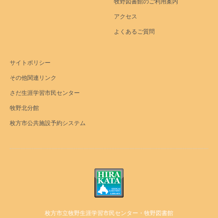
牧野図書館のご利用案内
アクセス
よくあるご質問
サイトポリシー
その他関連リンク
さだ生涯学習市民センター
牧野北分館
枚方市公共施設予約システム
枚方市立牧野生涯学習市民センター・牧野図書館