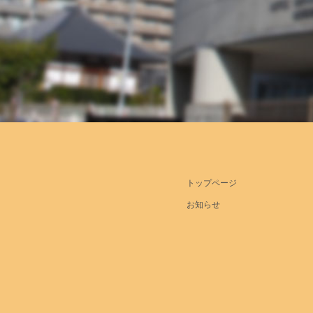
トップページ
お知らせ