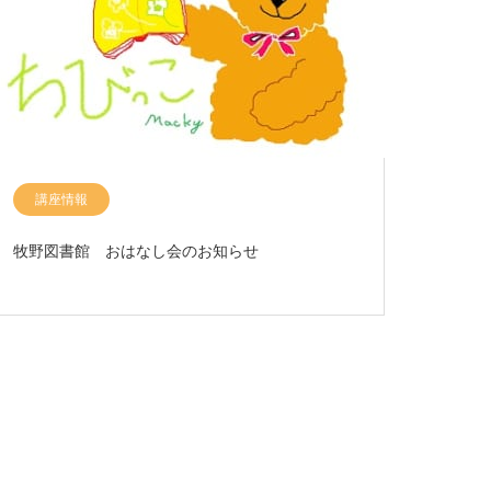
講座情報
牧野図書館 おはなし会のお知らせ