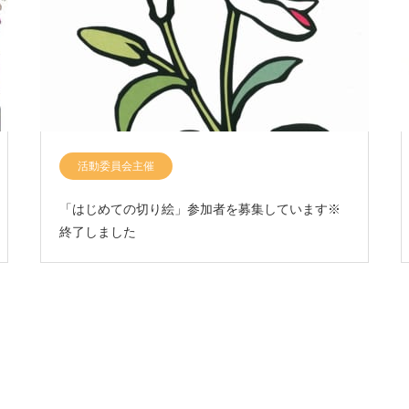
活動委員会主催
「はじめての切り絵」参加者を募集しています※
終了しました