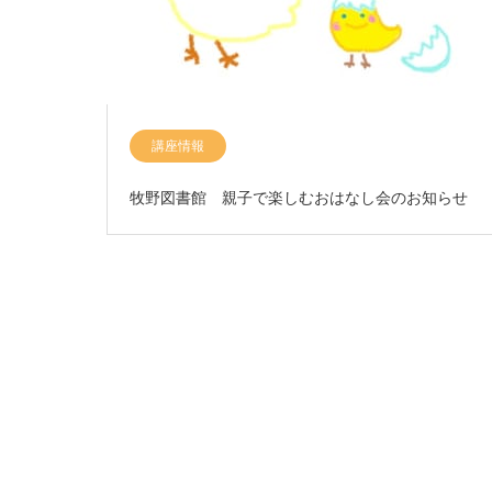
講座情報
牧野図書館 親子で楽しむおはなし会のお知らせ