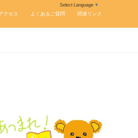
Select Language
▼
アクセス
よくあるご質問
関連リンク