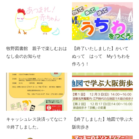
牧野図書館 親子で楽しむおは
【終了いたしました】かいて
なし会のお知らせ
ぬって はって Myうちわを
作ろう！
キャッシュレス決済ってなに？
【終了しました】地図で学ぶ大
※終了しました。
阪街歩き