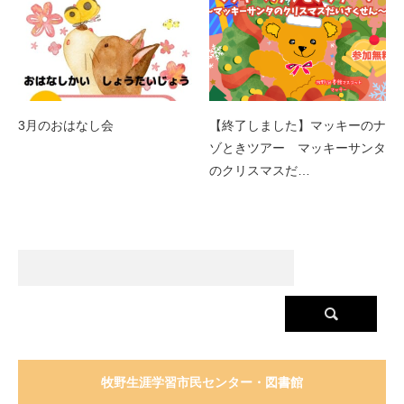
3月のおはなし会
【終了しました】マッキーのナ
ゾときツアー マッキーサンタ
のクリスマスだ…
牧野生涯学習市民センター・図書館