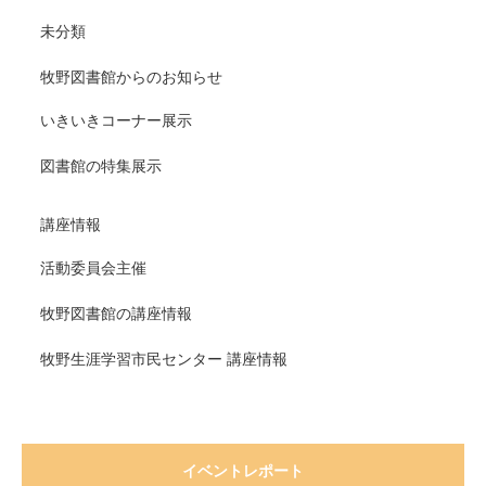
未分類
牧野図書館からのお知らせ
いきいきコーナー展示
図書館の特集展示
講座情報
活動委員会主催
牧野図書館の講座情報
牧野生涯学習市民センター 講座情報
イベントレポート