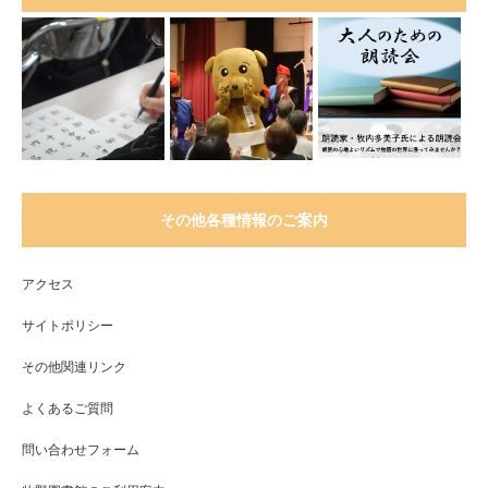
その他各種情報のご案内
アクセス
サイトポリシー
その他関連リンク
よくあるご質問
問い合わせフォーム