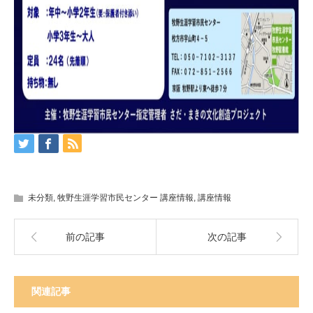
未分類
,
牧野生涯学習市民センター 講座情報
,
講座情報
前の記事
次の記事
関連記事