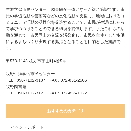
生涯学習市民センター・図書館が一体となった複合施設です。市
民の学習活動や芸術等などの文化活動を支援し、地域におけるコ
ミュニティ活動の活性化を促進することで、市民が生涯にわたっ
て学びつつけることのできる環境を提供します。またこれらの活
動を通じて、市民同士の交流を活発化し、市民を主体とした協働
によるまちづくり実現する拠点となることを目的とした施設で
す。
〒573-1143 枚方市宇山町4番5号
牧野生涯学習市民センター
TEL : 050-7102-3137 FAX : 072-851-2566
牧野図書館
TEL : 050-7102-3121 FAX : 072-855-1022
おすすめのカテゴリ
イベントレポート