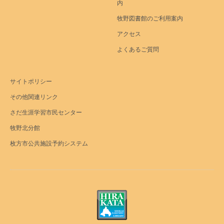
内
牧野図書館のご利用案内
アクセス
よくあるご質問
サイトポリシー
その他関連リンク
さだ生涯学習市民センター
牧野北分館
枚方市公共施設予約システム