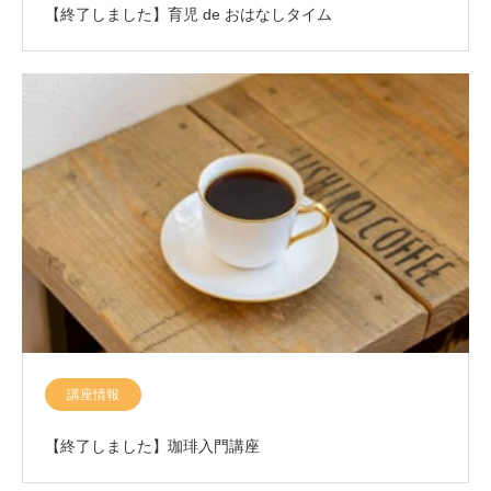
【終了しました】育児 de おはなしタイム
講座情報
【終了しました】珈琲入門講座