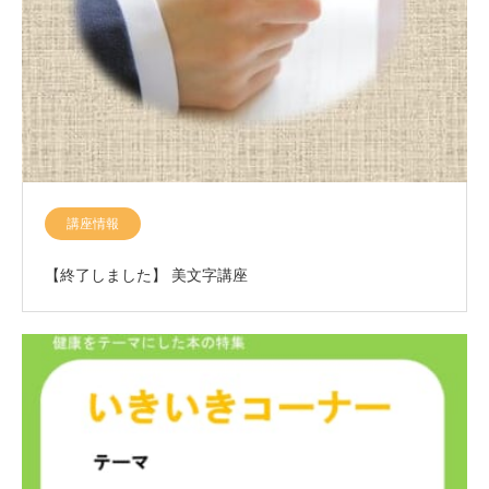
講座情報
【終了しました】 美文字講座