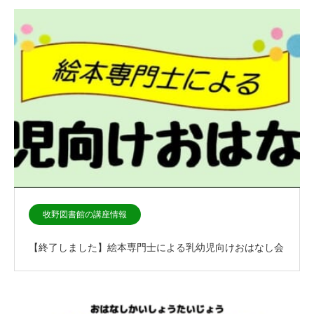
牧野図書館の講座情報
【終了しました】絵本専門士による乳幼児向けおはなし会