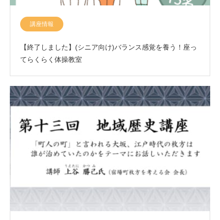
講座情報
【終了しました】(シニア向け)バランス感覚を養う！座っ
てらくらく体操教室