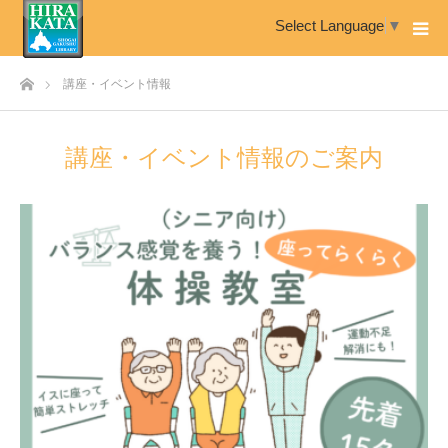
Select Language
▼
ホーム
講座・イベント情報
講座・イベント情報のご案内