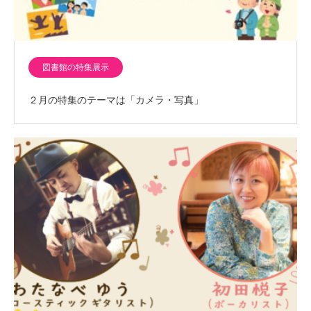
図書館の特集展示
２月の特集のテーマは「カメラ・写真」