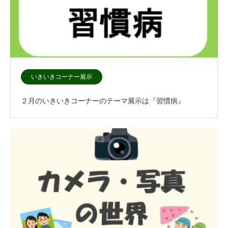
いきいきコーナー展示
２月のいきいきコーナーのテーマ展示は『習慣病』