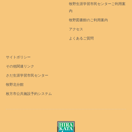
牧野生涯学習市民センターご利用案
内
牧野図書館のご利用案内
アクセス
よくあるご質問
サイトポリシー
その他関連リンク
さだ生涯学習市民センター
牧野北分館
枚方市公共施設予約システム