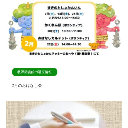
牧野図書館の講座情報
2月のおはなし会