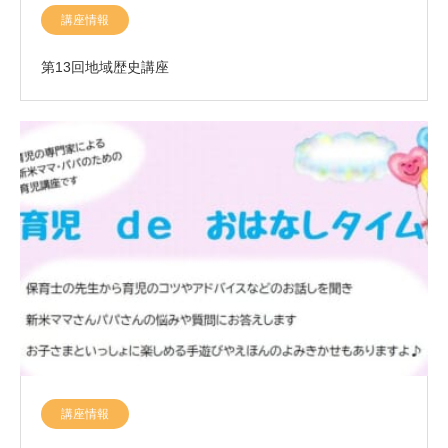
講座情報
第13回地域歴史講座
講座情報